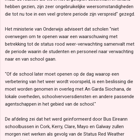
hebben gezien, zijn zeer ongebruikelijke weersomstandigheden
die tot nu toe in een veel grotere periode zijn verspreid" gezegd.
Het ministerie van Onderwijs adviseert dat scholen "niet
overwegen om te openen waar een waarschuwing met
betrekking tot de status rood weer-verwachting samenvalt met
de periode waarin de studenten en personeel naar verwachting
naar en van school gaan.
"Of de school later moet openen op de dag waarop een
verbetering van het weer wordt voorspeld, is een beslissing die
moet worden genomen in overleg met An Garda Siochana, de
lokale overheden, schoolvervoersdiensten en andere passende
agentschappen in het gebied van de school."
De afdeling zei dat het werd geïnformeerd door Bus Eireann
schoolbussen in Cork, Kerry, Clare, Mayo en Galway zullen
morgen niet werken als gevolg van de Status Red Weather